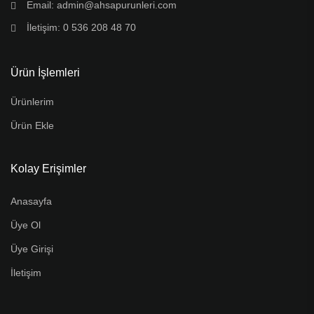
Email: admin@ahsapurunleri.com
İletişim: 0 536 208 48 70
Ürün İşlemleri
Ürünlerim
Ürün Ekle
Kolay Erişimler
Anasayfa
Üye Ol
Üye Girişi
İletişim