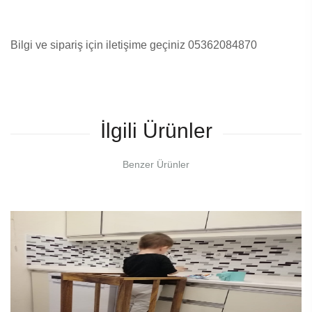
Bilgi ve sipariş için iletişime geçiniz 05362084870
İlgili Ürünler
Benzer Ürünler