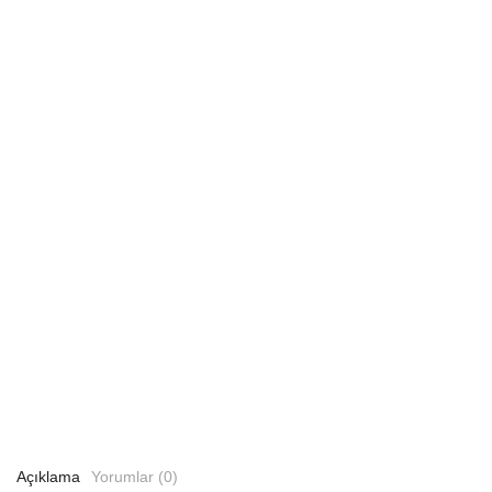
Açıklama
Yorumlar (0)