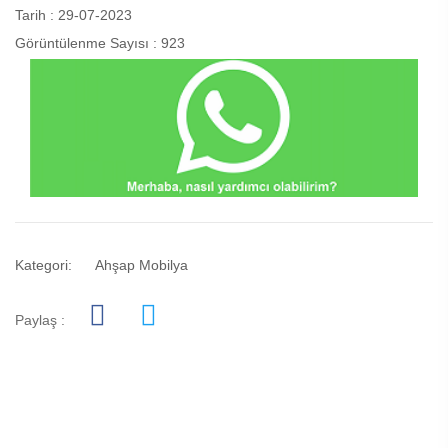
Tarih : 29-07-2023
Görüntülenme Sayısı : 923
Kategori:
Ahşap Mobilya
Paylaş :