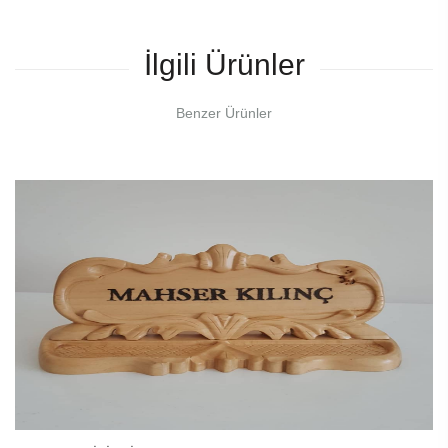
İlgili Ürünler
Benzer Ürünler