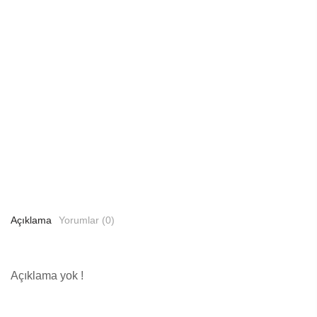
Açıklama
Yorumlar (0)
Açıklama yok !