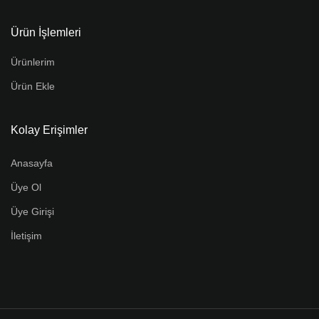
Ürün İşlemleri
Ürünlerim
Ürün Ekle
Kolay Erişimler
Anasayfa
Üye Ol
Üye Girişi
İletişim