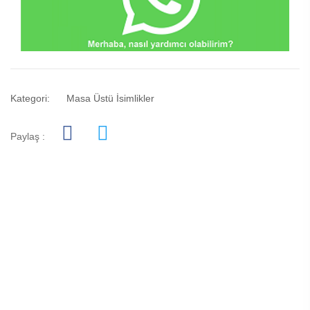
Kategori:
Masa Üstü İsimlikler
Paylaş :