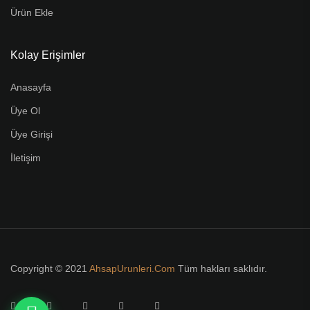
Ürün Ekle
Kolay Erişimler
Anasayfa
Üye Ol
Üye Girişi
İletişim
Copyright © 2021
AhsapUrunleri.Com
Tüm hakları saklıdır.