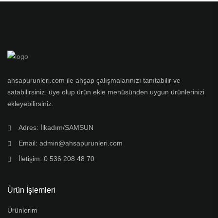
ahsapurunleri.com ile ahşap çalışmalarınızı tanıtabilir ve
satabilirsiniz. üye olup ürün ekle menüsünden uygun ürünlerinizi
ekleyebilirsiniz.
Adres: İlkadım/SAMSUN
Email: admin@ahsapurunleri.com
İletişim: 0 536 208 48 70
Ürün İşlemleri
Ürünlerim