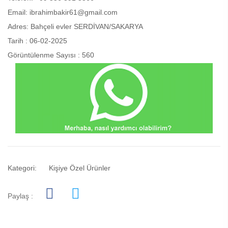
Email: ibrahimbakir61@gmail.com
Adres: Bahçeli evler SERDİVAN/SAKARYA
Tarih : 06-02-2025
Görüntülenme Sayısı : 560
Kategori:
Kişiye Özel Ürünler
Paylaş :