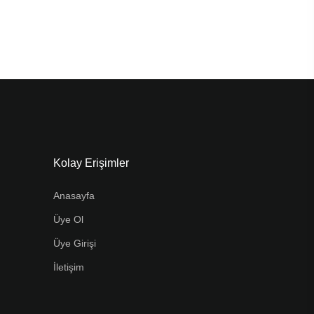
Kolay Erişimler
Anasayfa
Üye Ol
Üye Girişi
İletişim