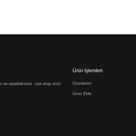
Ürün İşlemleri
Ürünlerim
r ve satabilirsiniz. üye olup ürün
Ürün Ekle