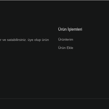
Ürün İşlemleri
Ürünlerim
r ve satabilirsiniz. üye olup ürün
Ürün Ekle