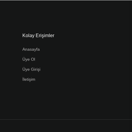
Kolay Erişimler
Anasayfa
Üye Ol
Üye Girişi
İletişim