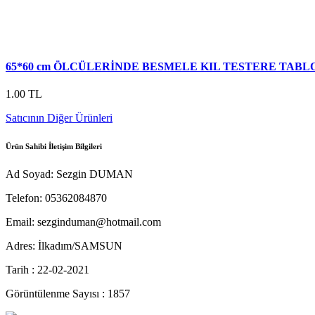
65*60 cm ÖLCÜLERİNDE BESMELE KIL TESTERE TABL
1.00 TL
Satıcının Diğer Ürünleri
Ürün Sahibi İletişim Bilgileri
Ad Soyad: Sezgin DUMAN
Telefon: 05362084870
Email: sezginduman@hotmail.com
Adres: İlkadım/SAMSUN
Tarih : 22-02-2021
Görüntülenme Sayısı : 1857