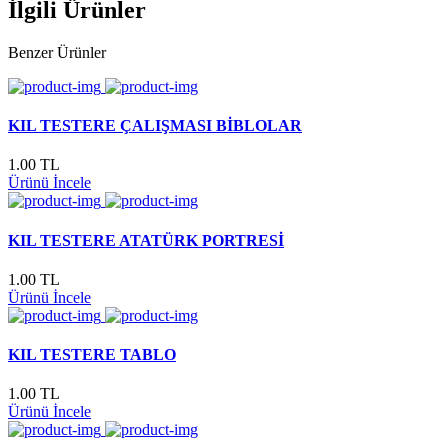
İlgili Ürünler
Benzer Ürünler
KIL TESTERE ÇALIŞMASI BİBLOLAR
1.00 TL
Ürünü İncele
KIL TESTERE ATATÜRK PORTRESİ
1.00 TL
Ürünü İncele
KIL TESTERE TABLO
1.00 TL
Ürünü İncele