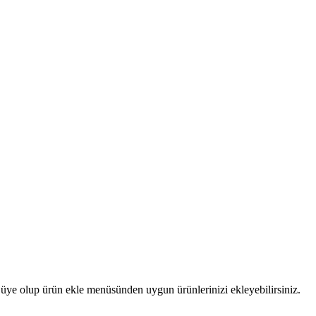
iz. üye olup ürün ekle menüsünden uygun ürünlerinizi ekleyebilirsiniz.