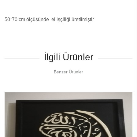
50*70 cm ölçüsünde el işçiliği üretilmiştir
İlgili Ürünler
Benzer Ürünler