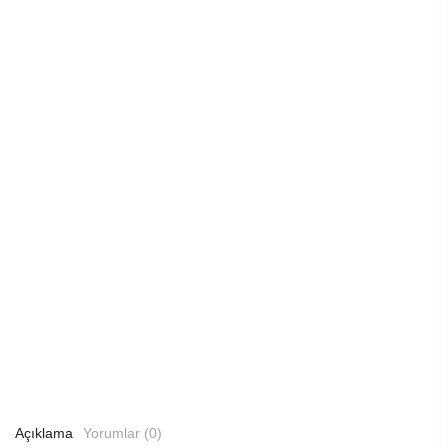
Açıklama
Yorumlar (0)