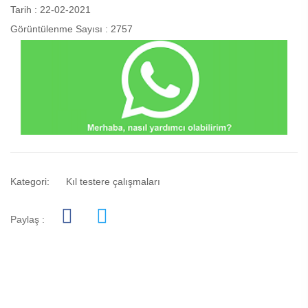
Tarih : 22-02-2021
Görüntülenme Sayısı : 2757
Kategori:
Kıl testere çalışmaları
Paylaş :