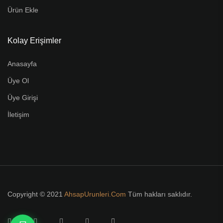
Ürün Ekle
Kolay Erişimler
Anasayfa
Üye Ol
Üye Girişi
İletişim
Copyright © 2021
AhsapUrunleri.Com
Tüm hakları saklıdır.