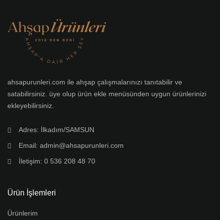
ahsapurunleri.com ile ahşap çalışmalarınızı tanıtabilir ve
satabilirsiniz. üye olup ürün ekle menüsünden uygun ürünlerinizi
ekleyebilirsiniz.
Adres: İlkadım/SAMSUN
Email: admin@ahsapurunleri.com
İletişim: 0 536 208 48 70
Ürün İşlemleri
Ürünlerim