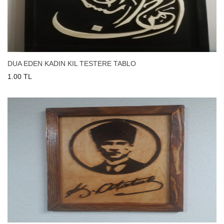
DUA EDEN KADIN KIL TESTERE TABLO
1.00 TL