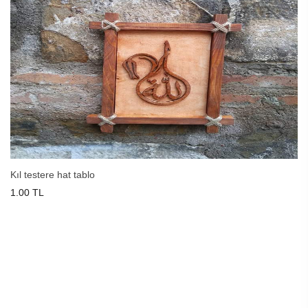
Kıl testere hat tablo
1.00 TL