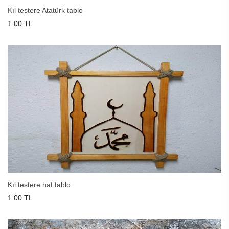
Kıl testere Atatürk tablo
1.00 TL
Kıl testere hat tablo
1.00 TL