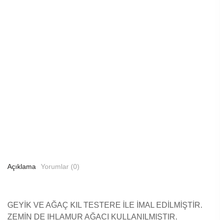
Açıklama
Yorumlar (0)
GEYİK VE AĞAÇ KIL TESTERE İLE İMAL EDİLMİŞTİR.
ZEMİN DE IHLAMUR AĞACI KULLANILMIŞTIR.