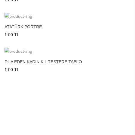
ATATÜRK PORTRE
1.00 TL
DUA EDEN KADIN KIL TESTERE TABLO
1.00 TL