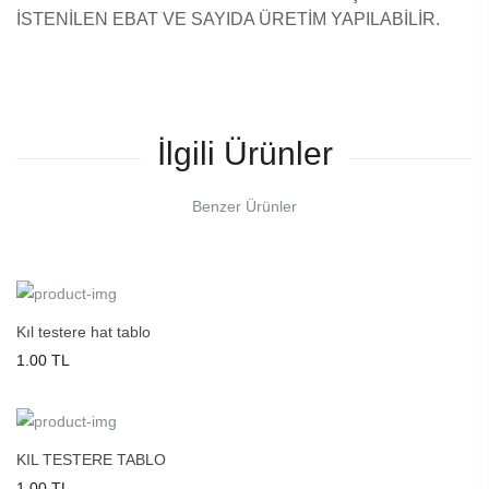
İSTENİLEN EBAT VE SAYIDA ÜRETİM YAPILABİLİR.
İlgili Ürünler
Benzer Ürünler
Kıl testere hat tablo
1.00 TL
KIL TESTERE TABLO
1.00 TL