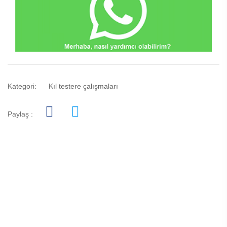
Kategori:
Kıl testere çalışmaları
Paylaş :