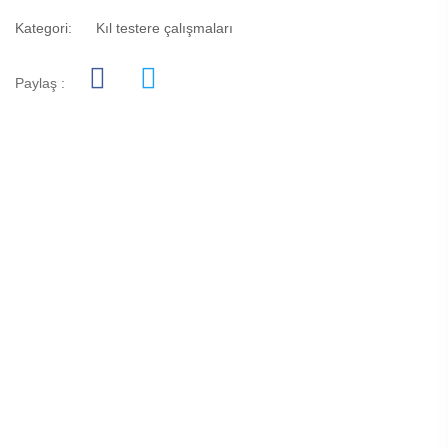
Kategori:
Kıl testere çalışmaları
Paylaş :