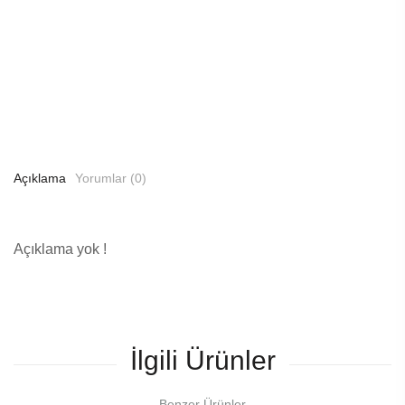
Açıklama
Yorumlar (0)
Açıklama yok !
İlgili Ürünler
Benzer Ürünler