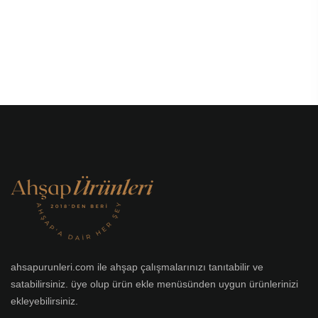
ahsapurunleri.com ile ahşap çalışmalarınızı tanıtabilir ve
satabilirsiniz. üye olup ürün ekle menüsünden uygun ürünlerinizi
ekleyebilirsiniz.