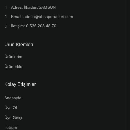
Adres: İlkadım/SAMSUN
Email: admin@ahsapurunleri.com
İletişim: 0 536 208 48 70
Ürün İşlemleri
Ürünlerim
Ürün Ekle
Kolay Erişimler
Anasayfa
Üye Ol
Üye Girişi
İletişim